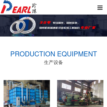
PRODUCTION EQUIPMENT
生产设备