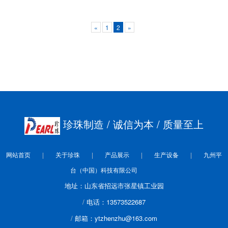
«
1
2
»
珍珠制造
/ 诚信为本
/ 质量至上
网站首页
关于珍珠
产品展示
生产设备
九州平
台（中国）科技有限公司
地址：山东省招远市张星镇工业园
电话：13573522687
邮箱：ytzhenzhu@163.com